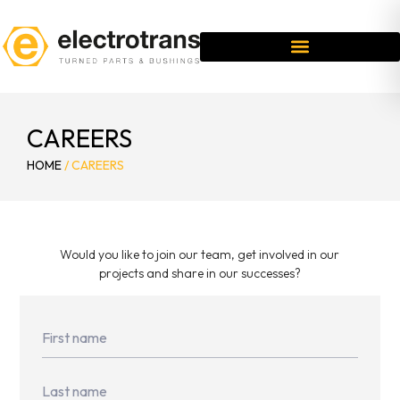
CAREERS
HOME
/
CAREERS
Would you like to join our team, get involved in our
projects and share in our successes?