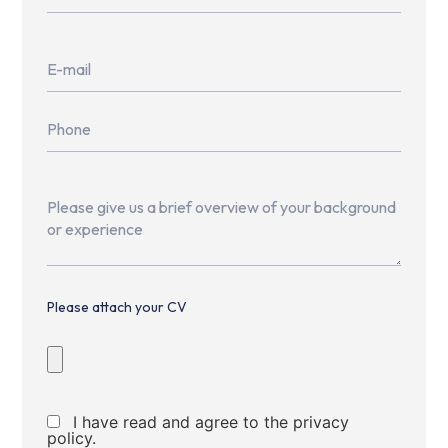
Please attach your CV
I have read and agree to the privacy
policy.