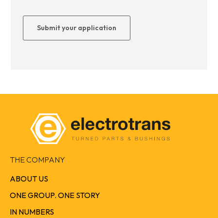
THE COMPANY
ABOUT US
ONE GROUP. ONE STORY
IN NUMBERS